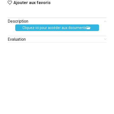
Ajouter aux favoris
Description
Cliquez-ici pour accéder aux documents
Evaluation