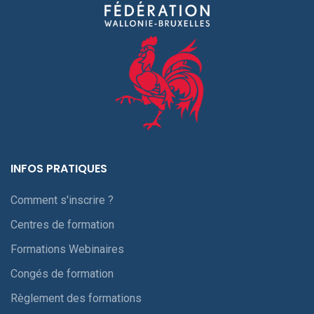
INFOS PRATIQUES
Comment s'inscrire ?
Centres de formation
Formations Webinaires
Congés de formation
Règlement des formations