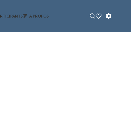
RTICIPANTS
A PROPOS