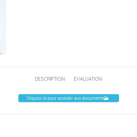
DESCRIPTION
EVALUATION
Cliquez-ici pour accéder aux documents