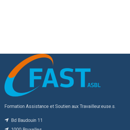
Formation Assistance et Soutien aux Travailleur.euse.s.
Bd Baudouin 11
1000 Bruxelles