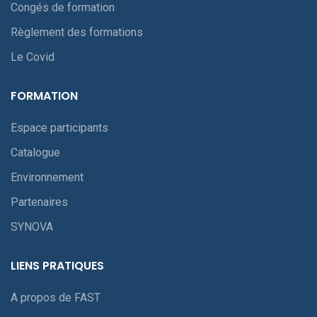
Congés de formation
Règlement des formations
Le Covid
FORMATION
Espace participants
Catalogue
Environnement
Partenaires
SYNOVA
LIENS PRATIQUES
A propos de FAST