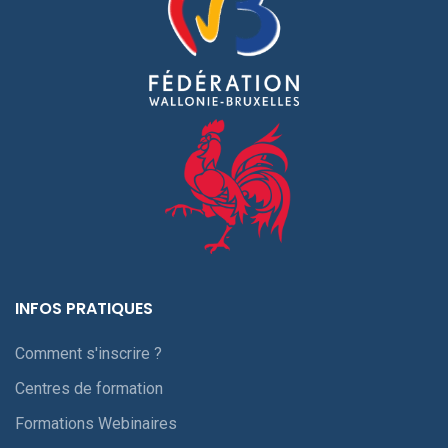
INFOS PRATIQUES
Comment s'inscrire ?
Centres de formation
Formations Webinaires