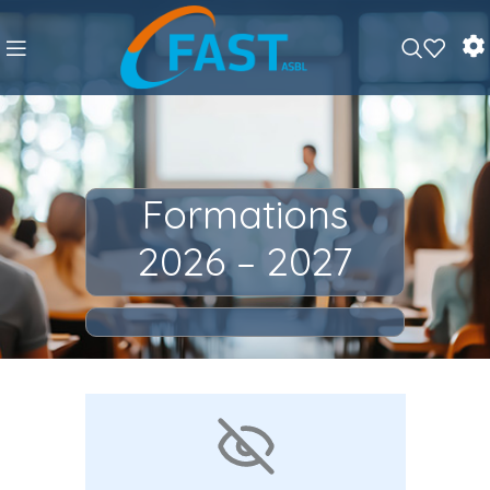
Formations
2026 – 2027